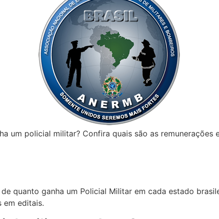
 um policial militar? Confira quais são as remunerações e 
e quanto ganha um Policial Militar em cada estado brasile
 em editais.