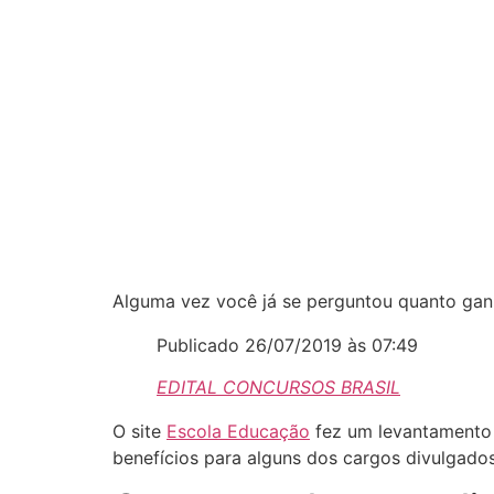
Alguma vez você já se perguntou quanto ganha
Publicado 26/07/2019 às 07:49
EDITAL CONCURSOS
BRASIL
O site
Escola Educação
fez um levantamento d
benefícios para alguns dos cargos divulgados