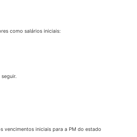
res como salários iniciais:
 seguir.
os vencimentos iniciais para a PM do estado