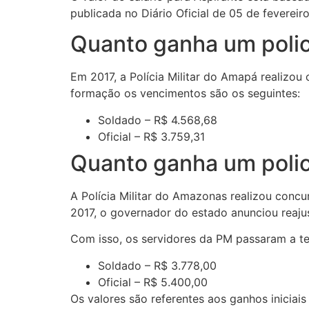
publicada no Diário Oficial de 05 de fevereir
Quanto ganha um polic
Em 2017, a Polícia Militar do Amapá realizou
formação os vencimentos são os seguintes:
Soldado – R$ 4.568,68
Oficial – R$ 3.759,31
Quanto ganha um polic
A Polícia Militar do Amazonas realizou concu
2017, o governador do estado anunciou reaju
Com isso, os servidores da PM passaram a te
Soldado – R$ 3.778,00
Oficial – R$ 5.400,00
Os valores são referentes aos ganhos iniciai