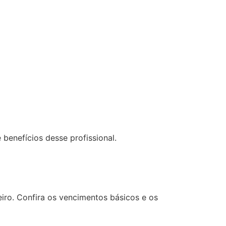
benefícios desse profissional.
iro. Confira os vencimentos básicos e os