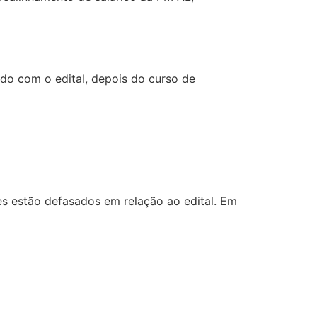
rdo com o edital, depois do curso de
res estão defasados em relação ao edital. Em