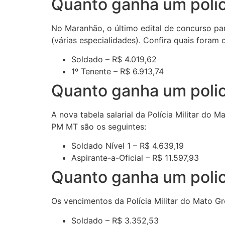
Quanto ganha um polic
No Maranhão, o último edital de concurso par
(várias especialidades). Confira quais fora
Soldado – R$ 4.019,62
1º Tenente – R$ 6.913,74
Quanto ganha um polici
A nova tabela salarial da Polícia Militar do
PM MT são os seguintes:
Soldado Nível 1 – R$ 4.639,19
Aspirante-a-Oficial – R$ 11.597,93
Quanto ganha um polici
Os vencimentos da Polícia Militar do Mato Gr
Soldado – R$ 3.352,53