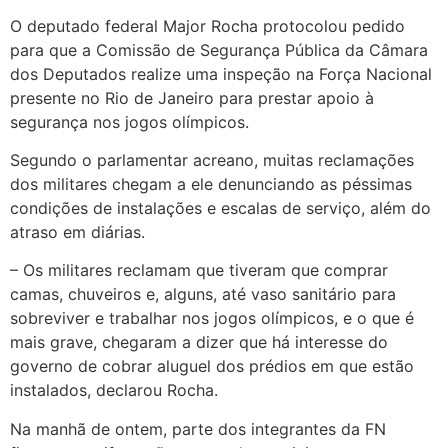
O deputado federal Major Rocha protocolou pedido
para que a Comissão de Segurança Pública da Câmara
dos Deputados realize uma inspeção na Força Nacional
presente no Rio de Janeiro para prestar apoio à
segurança nos jogos olímpicos.
Segundo o parlamentar acreano, muitas reclamações
dos militares chegam a ele denunciando as péssimas
condições de instalações e escalas de serviço, além do
atraso em diárias.
– Os militares reclamam que tiveram que comprar
camas, chuveiros e, alguns, até vaso sanitário para
sobreviver e trabalhar nos jogos olímpicos, e o que é
mais grave, chegaram a dizer que há interesse do
governo de cobrar aluguel dos prédios em que estão
instalados, declarou Rocha.
Na manhã de ontem, parte dos integrantes da FN