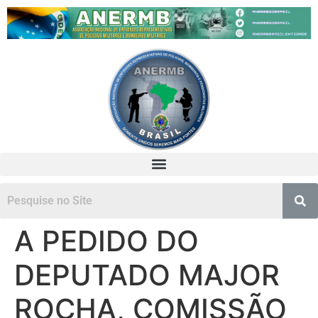
A PEDIDO DO
DEPUTADO MAJOR
ROCHA, COMISSÃO