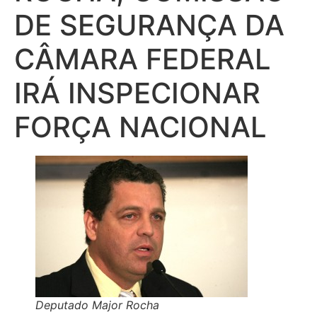
DE SEGURANÇA DA
CÂMARA FEDERAL
IRÁ INSPECIONAR
FORÇA NACIONAL
Deputado Major Rocha