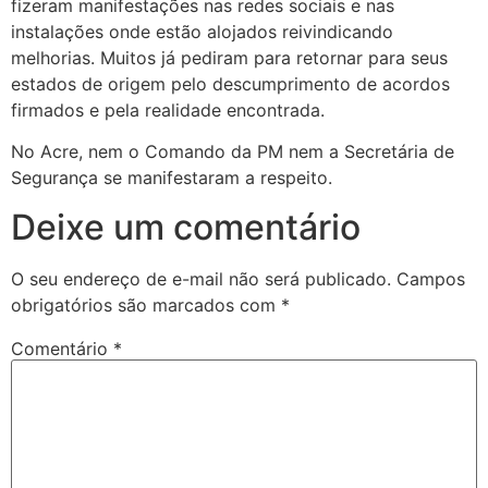
fizeram manifestações nas redes sociais e nas
instalações onde estão alojados reivindicando
melhorias. Muitos já pediram para retornar para seus
estados de origem pelo descumprimento de acordos
firmados e pela realidade encontrada.
No Acre, nem o Comando da PM nem a Secretária de
Segurança se manifestaram a respeito.
Deixe um comentário
O seu endereço de e-mail não será publicado.
Campos
obrigatórios são marcados com
*
Comentário
*