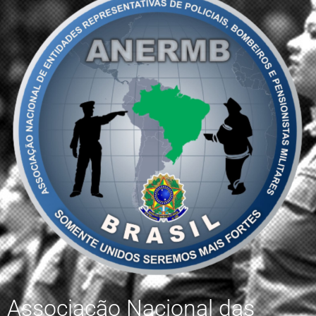
Associação Nacional das