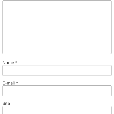
Nome
*
E-mail
*
Site