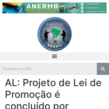
AL: Projeto de Lei de
Promoção é
concluído por