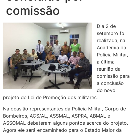
comissão
Dia 2 de
setembro foi
realizada, na
Academia da
Polícia Militar,
a última
reunião da
comissão para
a conclusão
do novo
projeto de Lei de Promoção dos militares.
Na ocasião representantes da Polícia Militar, Corpo de
Bombeiros, ACS/AL, ASSMAL, ASPRA, ABMAL e
ASSOMAL debateram alguns pontos acerca do projeto.
Agora ele será encaminhado para o Estado Maior da