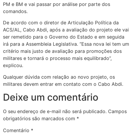
PM e BM e vai passar por análise por parte dos
comandos.
De acordo com o diretor de Articulação Política da
ACS/AL, Cabo Abdi, após a avaliação do projeto ele vai
ser remetido para o Governo do Estado e em seguida
irá para a Assembleia Legislativa. “Essa nova lei tem um
critério mais justo de avaliação para promoções dos
militares e tornará o processo mais equilibrado”,
explicou.
Qualquer dúvida com relação ao novo projeto, os
militares devem entrar em contato com o Cabo Abdi.
Deixe um comentário
O seu endereço de e-mail não será publicado.
Campos
obrigatórios são marcados com
*
Comentário
*