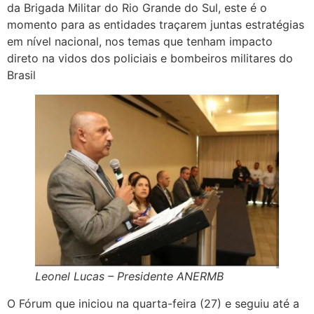
da Brigada Militar do Rio Grande do Sul, este é o
momento para as entidades traçarem juntas estratégias
em nível nacional, nos temas que tenham impacto
direto na vidos dos policiais e bombeiros militares do
Brasil
Leonel Lucas – Presidente ANERMB
O Fórum que iniciou na quarta-feira (27) e seguiu até a