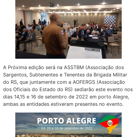
A Próxima edição será na ASSTBM (Associação dos
Sargentos, Subtenentes e Tenentes da Brigada Militar
do RS, que juntamente com a AOFERGS (Associação
dos Oficiais do Estado do RS) sediarão este evento nos
dias 14,15 e 16 de setembro de 2022 em porto Alegre,
ambas as entidades estiveram presentes no evento.