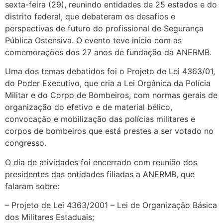
sexta-feira (29), reunindo entidades de 25 estados e do
distrito federal, que debateram os desafios e
perspectivas de futuro do profissional de Segurança
Pública Ostensiva. O evento teve início com as
comemorações dos 27 anos de fundação da ANERMB.
Uma dos temas debatidos foi o Projeto de Lei 4363/01,
do Poder Executivo, que cria a Lei Orgânica da Polícia
Militar e do Corpo de Bombeiros, com normas gerais de
organização do efetivo e de material bélico,
convocação e mobilização das polícias militares e
corpos de bombeiros que está prestes a ser votado no
congresso.
O dia de atividades foi encerrado com reunião dos
presidentes das entidades filiadas a ANERMB, que
falaram sobre:
– Projeto de Lei 4363/2001 – Lei de Organização Básica
dos Militares Estaduais;