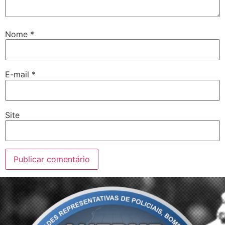
Nome
*
E-mail
*
Site