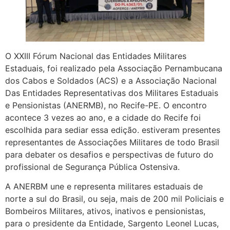
O XXIII Fórum Nacional das Entidades Militares
Estaduais, foi realizado pela Associação Pernambucana
dos Cabos e Soldados (ACS) e a Associação Nacional
Das Entidades Representativas dos Militares Estaduais
e Pensionistas (ANERMB), no Recife-PE. O encontro
acontece 3 vezes ao ano, e a cidade do Recife foi
escolhida para sediar essa edição. estiveram presentes
representantes de Associações Militares de todo Brasil
para debater os desafios e perspectivas de futuro do
profissional de Segurança Pública Ostensiva.
A ANERBM une e representa militares estaduais de
norte a sul do Brasil, ou seja, mais de 200 mil Policiais e
Bombeiros Militares, ativos, inativos e pensionistas,
para o presidente da Entidade, Sargento Leonel Lucas,