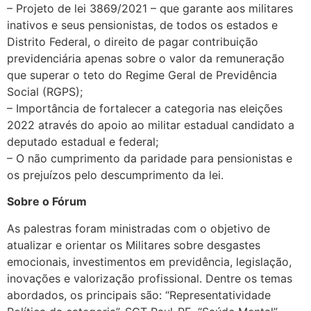
– Projeto de lei 3869/2021 – que garante aos militares
inativos e seus pensionistas, de todos os estados e
Distrito Federal, o direito de pagar contribuição
previdenciária apenas sobre o valor da remuneração
que superar o teto do Regime Geral de Previdência
Social (RGPS);
– Importância de fortalecer a categoria nas eleições
2022 através do apoio ao militar estadual candidato a
deputado estadual e federal;
– O não cumprimento da paridade para pensionistas e
os prejuízos pelo descumprimento da lei.
Sobre o Fórum
As palestras foram ministradas com o objetivo de
atualizar e orientar os Militares sobre desgastes
emocionais, investimentos em previdência, legislação,
inovações e valorização profissional. Dentre os temas
abordados, os principais são: “Representatividade