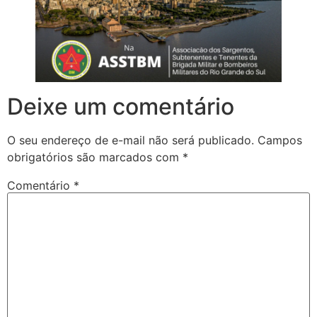
Deixe um comentário
O seu endereço de e-mail não será publicado.
Campos
obrigatórios são marcados com
*
Comentário
*