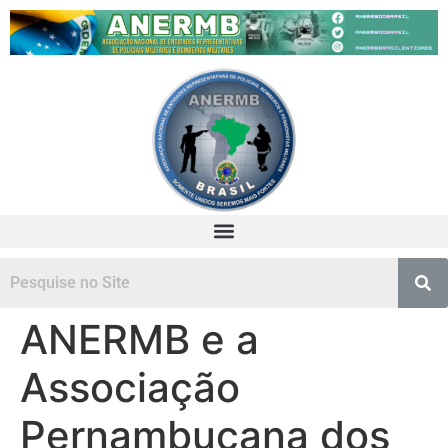
ANERMB e a
Associação
Pernambucana dos