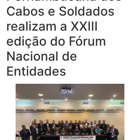
Cabos e Soldados
realizam a XXIII
edição do Fórum
Nacional de
Entidades