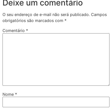
Deixe um comentário
O seu endereço de e-mail não será publicado.
Campos
obrigatórios são marcados com
*
Comentário
*
Nome
*