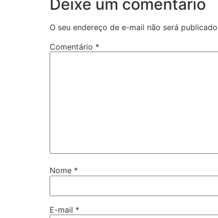
Deixe um comentário
O seu endereço de e-mail não será publicado
Comentário
*
Nome
*
E-mail
*