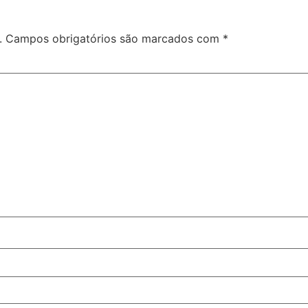
.
Campos obrigatórios são marcados com
*