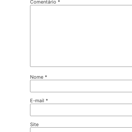
Comentário
*
Nome
*
E-mail
*
Site