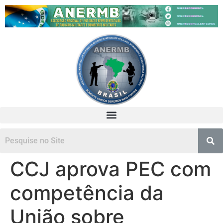
CCJ aprova PEC com
competência da
União sobre