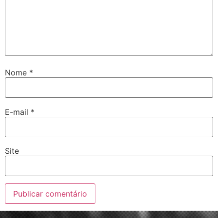
Nome
*
E-mail
*
Site