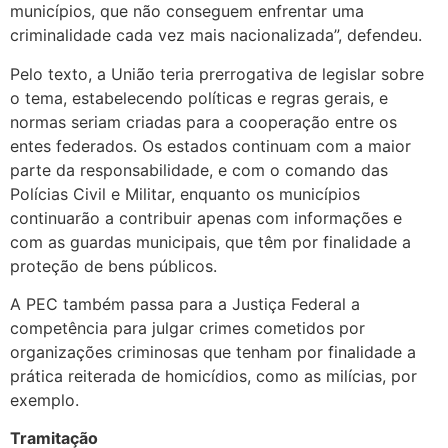
municípios, que não conseguem enfrentar uma
criminalidade cada vez mais nacionalizada”, defendeu.
Pelo texto, a União teria prerrogativa de legislar sobre
o tema, estabelecendo políticas e regras gerais, e
normas seriam criadas para a cooperação entre os
entes federados. Os estados continuam com a maior
parte da responsabilidade, e com o comando das
Polícias Civil e Militar, enquanto os municípios
continuarão a contribuir apenas com informações e
com as guardas municipais, que têm por finalidade a
proteção de bens públicos.
A PEC também passa para a Justiça Federal a
competência para julgar crimes cometidos por
organizações criminosas que tenham por finalidade a
prática reiterada de homicídios, como as milícias, por
exemplo.
Tramitação