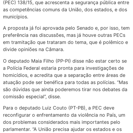
(PEC) 138/15, que acrescenta a segurança pública entre
as competências comuns da União, dos estados, e dos
municípios.
A proposta já foi aprovada pelo Senado e, por isso, tem
preferência nas discussões, mas já houve outras PECs
em tramitação que trataram do tema, que é polêmico e
divide opiniões na Câmara.
O deputado Maia Filho (PP-PI) disse não estar certo se
a Polícia Federal estaria pronta para investigações de
homicídios, e acredita que a separação entre áreas de
atuação pode ser benéfica para todas as polícias. “Mas
são dúvidas que ainda poderemos tirar nos debates da
comissão especial”, disse.
Para o deputado Luiz Couto (PT-PB), a PEC deve
reconfigurar o enfrentamento da violência no País, um
dos problemas considerados mais importantes pelo
parlamentar. “A União precisa ajudar os estados e os