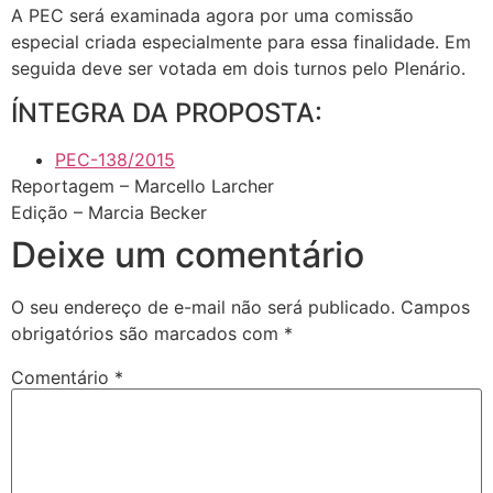
A PEC será examinada agora por uma
comissão
especial
criada especialmente para essa finalidade. Em
seguida deve ser votada em dois turnos pelo Plenário.
ÍNTEGRA DA PROPOSTA:
PEC-138/2015
Reportagem – Marcello Larcher
Edição – Marcia Becker
Deixe um comentário
O seu endereço de e-mail não será publicado.
Campos
obrigatórios são marcados com
*
Comentário
*