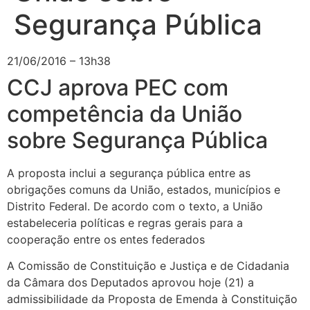
Segurança Pública
21/06/2016 – 13h38
CCJ aprova PEC com
competência da União
sobre Segurança Pública
A proposta inclui a segurança pública entre as
obrigações comuns da União, estados, municípios e
Distrito Federal. De acordo com o texto, a União
estabeleceria políticas e regras gerais para a
cooperação entre os entes federados
A Comissão de Constituição e Justiça e de Cidadania
da Câmara dos Deputados aprovou hoje (21) a
admissibilidade
da Proposta de Emenda à Constituição