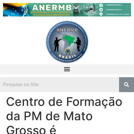
Centro de Formação
da PM de Mato
Grosso é