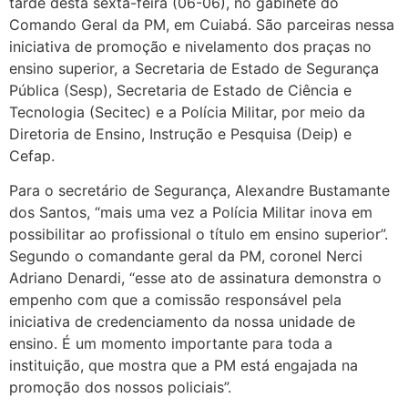
tarde desta sexta-feira (06-06), no gabinete do
Comando Geral da PM, em Cuiabá. São parceiras nessa
iniciativa de promoção e nivelamento dos praças no
ensino superior, a Secretaria de Estado de Segurança
Pública (Sesp), Secretaria de Estado de Ciência e
Tecnologia (Secitec) e a Polícia Militar, por meio da
Diretoria de Ensino, Instrução e Pesquisa (Deip) e
Cefap.
Para o secretário de Segurança, Alexandre Bustamante
dos Santos, “mais uma vez a Polícia Militar inova em
possibilitar ao profissional o título em ensino superior”.
Segundo o comandante geral da PM, coronel Nerci
Adriano Denardi, “esse ato de assinatura demonstra o
empenho com que a comissão responsável pela
iniciativa de credenciamento da nossa unidade de
ensino. É um momento importante para toda a
instituição, que mostra que a PM está engajada na
promoção dos nossos policiais”.