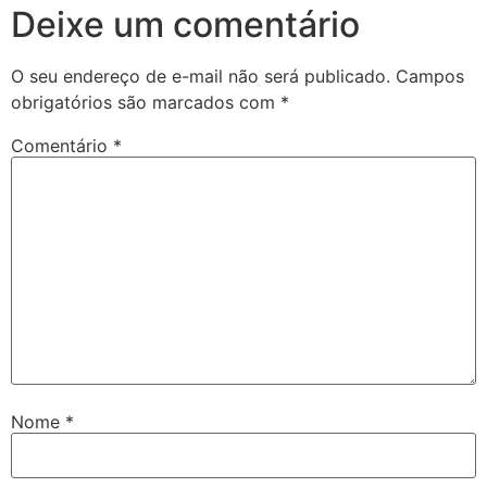
Deixe um comentário
O seu endereço de e-mail não será publicado.
Campos
obrigatórios são marcados com
*
Comentário
*
Nome
*