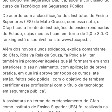
curso de Tecnólogo em Segurança Pública.
De acordo com a classificação dos Institutos de Ensino
Superiores (IES) de Mato Grosso, com essa nota, o
Cfap ficou a frente de instituições de ensino renomadas
do Estado, cujas médias ficam em torno de 2,0 e 3,0. O
ranking está disponível no site www.fucape.br.
Além dos novos alunos soldados, explica comandante
do Cfap, Ridalva Reis de Souza, “a Polícia Militar
também irá promover àqueles que já formaram em anos
anteriores, o seu nivelamento, com aplicação de prova
prática, em que irá aproveitar todos os cursos, até
então, feitos pelo policial, com o objetivo de também
certificar esse profissional com o título de tecnólogo
em segurança pública”.
A assinatura do termo de credenciamento do Cfap
como Instituto de Ensino Superior (IES) foi realizada na