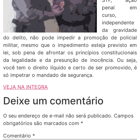
penal em
curso,
independente
da gravidade
do delito, não pode impedir a promoção de policial
militar, mesmo que o impedimento esteja previsto em
lei, sob pena de afrontar os princípios constitucionais
da legalidade e da presunção de inocência. Ou seja,
você tem o direito líquido e certo de ser promovido, é
só impetrar o mandado de segurança.
VEJA NA INTEGRA
Deixe um comentário
O seu endereço de e-mail não será publicado.
Campos
obrigatórios são marcados com
*
Comentário
*