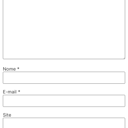
Nome
*
E-mail
*
Site