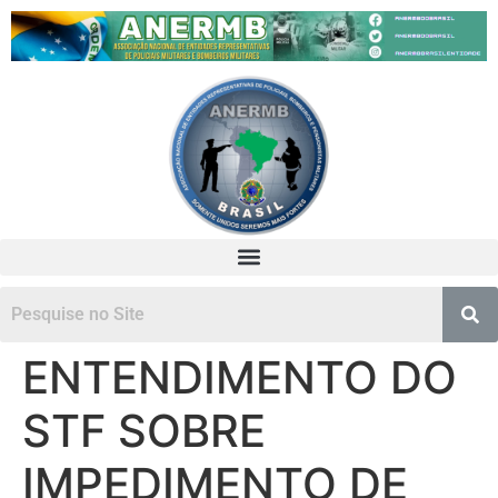
ENTENDIMENTO DO
STF SOBRE
IMPEDIMENTO DE