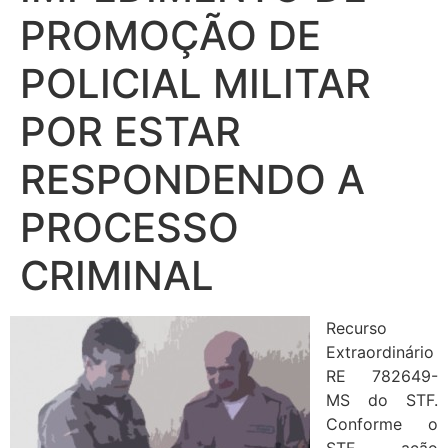
PROMOÇÃO DE
POLICIAL MILITAR
POR ESTAR
RESPONDENDO A
PROCESSO
CRIMINAL
Recurso
Extraordinário
RE 782649-
MS do STF.
Conforme o
STF, ação