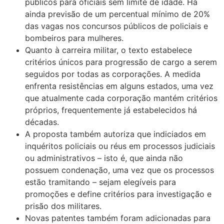
públicos para oficiais sem limite de idade. Há
ainda previsão de um percentual mínimo de 20%
das vagas nos concursos públicos de policiais e
bombeiros para mulheres.
Quanto à carreira militar, o texto estabelece
critérios únicos para progressão de cargo a serem
seguidos por todas as corporações. A medida
enfrenta resistências em alguns estados, uma vez
que atualmente cada corporação mantém critérios
próprios, frequentemente já estabelecidos há
décadas.
A proposta também autoriza que indiciados em
inquéritos policiais ou réus em processos judiciais
ou administrativos – isto é, que ainda não
possuem condenação, uma vez que os processos
estão tramitando – sejam elegíveis para
promoções e define critérios para investigação e
prisão dos militares.
Novas patentes também foram adicionadas para