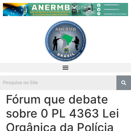
Fórum que debate
sobre 0 PL 4363 Lei
Orgânica da Polícia