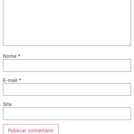
Nome
*
E-mail
*
Site