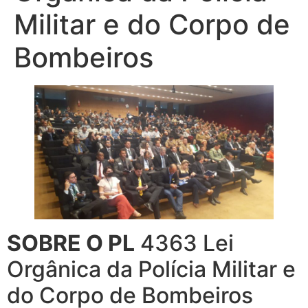
Militar e do Corpo de
Bombeiros
SOBRE O PL
4363 Lei
Orgânica da Polícia Militar e
do Corpo de Bombeiros