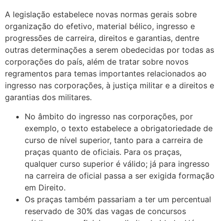
A legislação estabelece novas normas gerais sobre
organização do efetivo, material bélico, ingresso e
progressões de carreira, direitos e garantias, dentre
outras determinações a serem obedecidas por todas as
corporações do país, além de tratar sobre novos
regramentos para temas importantes relacionados ao
ingresso nas corporações, à justiça militar e a direitos e
garantias dos militares.
No âmbito do ingresso nas corporações, por
exemplo, o texto estabelece a obrigatoriedade de
curso de nível superior, tanto para a carreira de
praças quanto de oficiais. Para os praças,
qualquer curso superior é válido; já para ingresso
na carreira de oficial passa a ser exigida formação
em Direito.
Os praças também passariam a ter um percentual
reservado de 30% das vagas de concursos