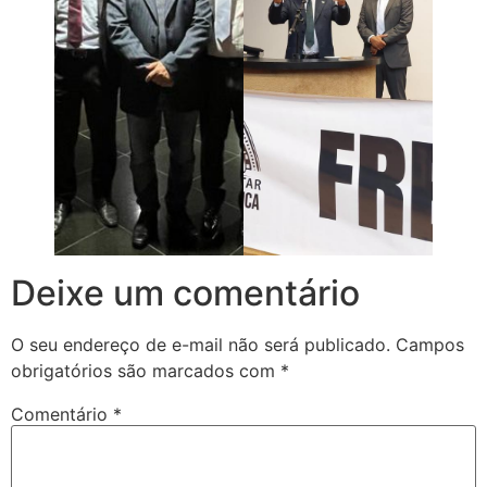
Deixe um comentário
O seu endereço de e-mail não será publicado.
Campos
obrigatórios são marcados com
*
Comentário
*