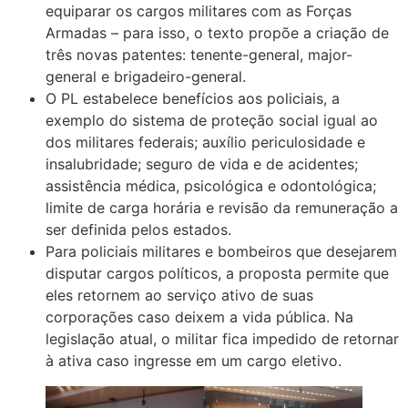
equiparar os cargos militares com as Forças
Armadas – para isso, o texto propõe a criação de
três novas patentes: tenente-general, major-
general e brigadeiro-general.
O PL estabelece benefícios aos policiais, a
exemplo do sistema de proteção social igual ao
dos militares federais; auxílio periculosidade e
insalubridade; seguro de vida e de acidentes;
assistência médica, psicológica e odontológica;
limite de carga horária e revisão da remuneração a
ser definida pelos estados.
Para policiais militares e bombeiros que desejarem
disputar cargos políticos, a proposta permite que
eles retornem ao serviço ativo de suas
corporações caso deixem a vida pública. Na
legislação atual, o militar fica impedido de retornar
à ativa caso ingresse em um cargo eletivo.