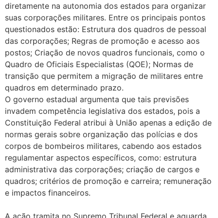
diretamente na autonomia dos estados para organizar
suas corporações militares. Entre os principais pontos
questionados estão: Estrutura dos quadros de pessoal
das corporações; Regras de promoção e acesso aos
postos; Criação de novos quadros funcionais, como o
Quadro de Oficiais Especialistas (QOE); Normas de
transição que permitem a migração de militares entre
quadros em determinado prazo.
O governo estadual argumenta que tais previsões
invadem competência legislativa dos estados, pois a
Constituição Federal atribui à União apenas a edição de
normas gerais sobre organização das polícias e dos
corpos de bombeiros militares, cabendo aos estados
regulamentar aspectos específicos, como: estrutura
administrativa das corporações; criação de cargos e
quadros; critérios de promoção e carreira; remuneração
e impactos financeiros.
A ação tramita no Supremo Tribunal Federal e aguarda