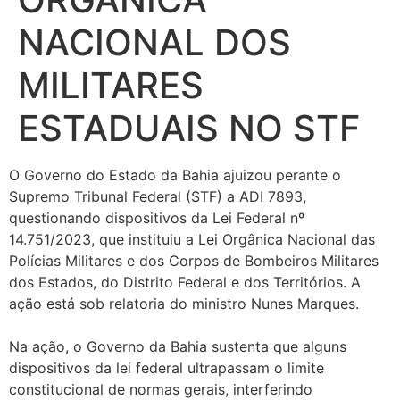
NACIONAL DOS
MILITARES
ESTADUAIS NO STF
O Governo do Estado da Bahia ajuizou perante o
Supremo Tribunal Federal (STF) a ADI 7893,
questionando dispositivos da Lei Federal nº
14.751/2023, que instituiu a Lei Orgânica Nacional das
Polícias Militares e dos Corpos de Bombeiros Militares
dos Estados, do Distrito Federal e dos Territórios. A
ação está sob relatoria do ministro Nunes Marques.
Na ação, o Governo da Bahia sustenta que alguns
dispositivos da lei federal ultrapassam o limite
constitucional de normas gerais, interferindo