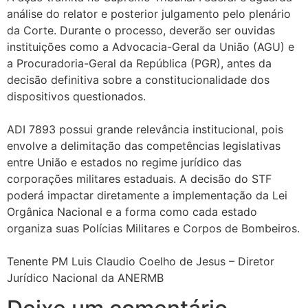
análise do relator e posterior julgamento pelo plenário
da Corte. Durante o processo, deverão ser ouvidas
instituições como a Advocacia-Geral da União (AGU) e
a Procuradoria-Geral da República (PGR), antes da
decisão definitiva sobre a constitucionalidade dos
dispositivos questionados.
ADI 7893 possui grande relevância institucional, pois
envolve a delimitação das competências legislativas
entre União e estados no regime jurídico das
corporações militares estaduais. A decisão do STF
poderá impactar diretamente a implementação da Lei
Orgânica Nacional e a forma como cada estado
organiza suas Polícias Militares e Corpos de Bombeiros.
Tenente PM Luis Claudio Coelho de Jesus – Diretor
Jurídico Nacional da ANERMB