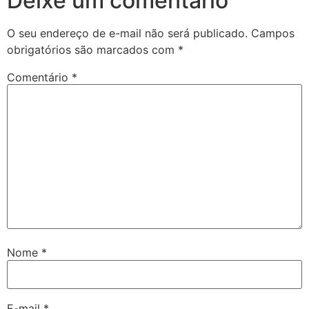
Deixe um comentário
O seu endereço de e-mail não será publicado.
Campos
obrigatórios são marcados com
*
Comentário
*
Nome
*
E-mail
*