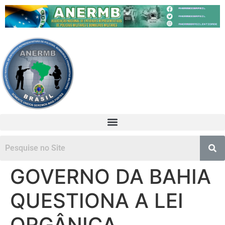
GOVERNO DA BAHIA
QUESTIONA A LEI
ORGÂNICA