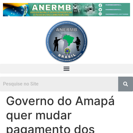
Governo do Amapá
quer mudar
pagamento dos