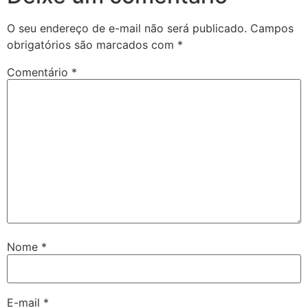
O seu endereço de e-mail não será publicado.
Campos
obrigatórios são marcados com
*
Comentário
*
Nome
*
E-mail
*