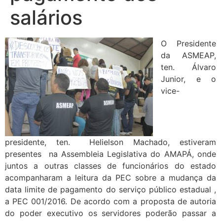
salários
O Presidente
da ASMEAP,
ten. Álvaro
Junior, e o
vice-
presidente, ten. Helielson Machado, estiveram
presentes na Assembleia Legislativa do AMAPÁ, onde
juntos a outras classes de funcionários do estado
acompanharam a leitura da PEC sobre a mudança da
data limite de pagamento do serviço público estadual ,
a PEC 001/2016. De acordo com a proposta de autoria
do poder executivo os servidores poderão passar a