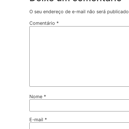
O seu endereço de e-mail não será publicado
Comentário
*
Nome
*
E-mail
*