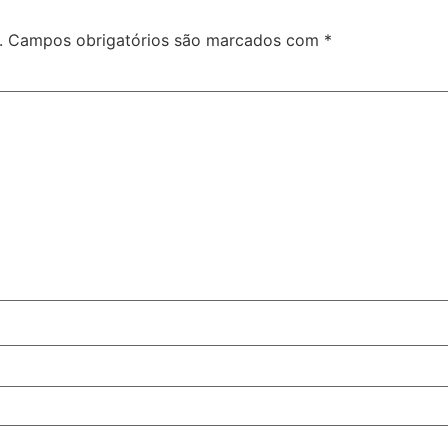
.
Campos obrigatórios são marcados com
*