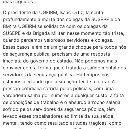
dias seguidos.
O presidente da UGEIRM, Isaac Ortiz, lamenta
profundamente a morte dos colegas da SUSEPE e da
BM: “a UGEIRM se solidariza com os colegas da
SUSEPE e da Brigada Militar, nesse momento tão triste,
quando perdemos valorosos servidores e colegas.
Esses casos, além de um grande choque para todos nós
da segurança pública, precisam de uma resposta
imediata do governo do estado. Não podemos mais
conviver com a forma que é tratada a saúde mental dos
servidores da segurança pública. Há tempos nós
estamos alertando que a situação tende a piorar. A
pressão cotidiana sofrida pelos policiais, com uma
verdadeira sanha por números a qualquer custo, a falta
de condições de trabalho e o absurdo arrocho salarial
sofrido pelos servidores da segurança pública, têm
levado esses trabalhadores ao limite da sua saúde
mental, tendo como resultado atitudes trágicas, como