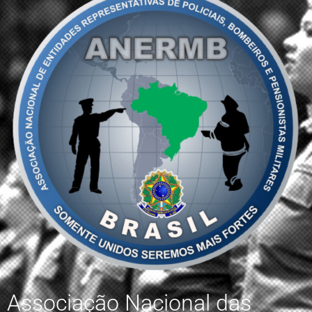
Associação Nacional das