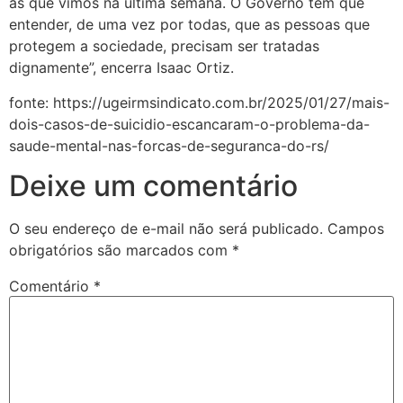
as que vimos na última semana. O Governo tem que
entender, de uma vez por todas, que as pessoas que
protegem a sociedade, precisam ser tratadas
dignamente”, encerra Isaac Ortiz.
fonte: https://ugeirmsindicato.com.br/2025/01/27/mais-
dois-casos-de-suicidio-escancaram-o-problema-da-
saude-mental-nas-forcas-de-seguranca-do-rs/
Deixe um comentário
O seu endereço de e-mail não será publicado.
Campos
obrigatórios são marcados com
*
Comentário
*