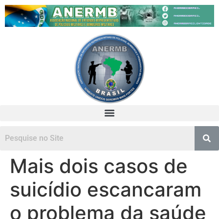
Mais dois casos de
suicídio escancaram
o problema da saúde