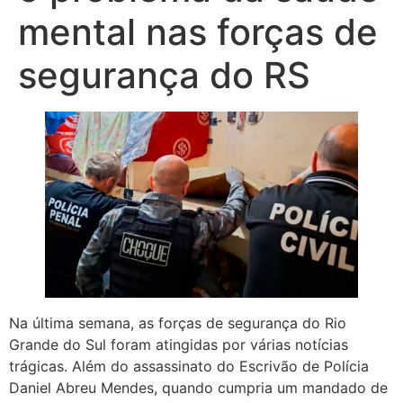
mental nas forças de
segurança do RS
Na última semana, as forças de segurança do Rio
Grande do Sul foram atingidas por várias notícias
trágicas. Além do assassinato do Escrivão de Polícia
Daniel Abreu Mendes, quando cumpria um mandado de