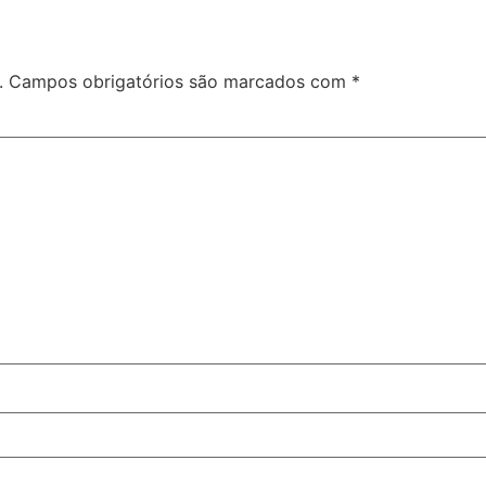
.
Campos obrigatórios são marcados com
*