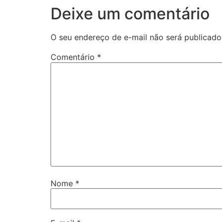
Deixe um comentário
O seu endereço de e-mail não será publicado
Comentário
*
Nome
*