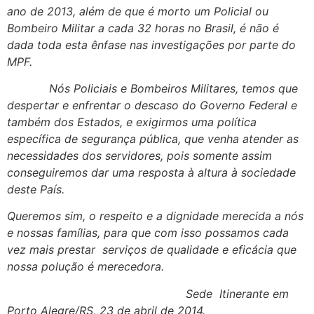
ano de 2013, além de que é morto um Policial ou
Bombeiro Militar a cada 32 horas no Brasil, é não é
dada toda esta ênfase nas investigações por parte do
MPF.
Nós Policiais e Bombeiros Militares, temos que
despertar e enfrentar o descaso do Governo Federal e
também dos Estados, e exigirmos uma política
específica de segurança pública, que venha atender as
necessidades dos servidores, pois somente assim
conseguiremos dar uma resposta à altura à sociedade
deste País.
Queremos sim, o respeito e a dignidade merecida a nós
e nossas famílias, para que com isso possamos cada
vez mais prestar serviços de qualidade e eficácia que
nossa polução é merecedora.
Sede Itinerante em
Porto Alegre/RS, 23 de abril de 2014.