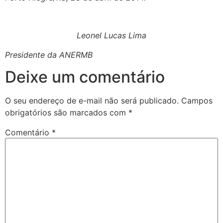
Leonel Lucas Lima
Presidente da ANERMB
Deixe um comentário
O seu endereço de e-mail não será publicado.
Campos
obrigatórios são marcados com
*
Comentário
*