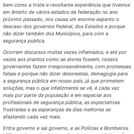
bem como a triste e revoltante experiência que tivemos
em âmbito de vários estados da federação no ano
próximo passado, nos causa um enorme espanto o
descaso dos governos Federal, dos Estados e porque
não dizer também dos Municípios, para com a
segurança publica.
Ocorrem discursos muitas vezes inflamados, e até por
vezes aos prantos como se atores fossem, nossos
governantes fazem irresponsavelmente, com promessas
falsas e porque não dizer desonestas, demagogia para
a segurança pública em nosso país, já que prometem
soluções, mas o que infelizmente se vê, é cada vez
mais por parte da população e em especial aos
profissionais de segurança pública, as expectativas
frustradas e as esperanças de dias melhores se
afastando cada vez mais.
Entra governo e sai governo, e as Polícias e Bombeiros