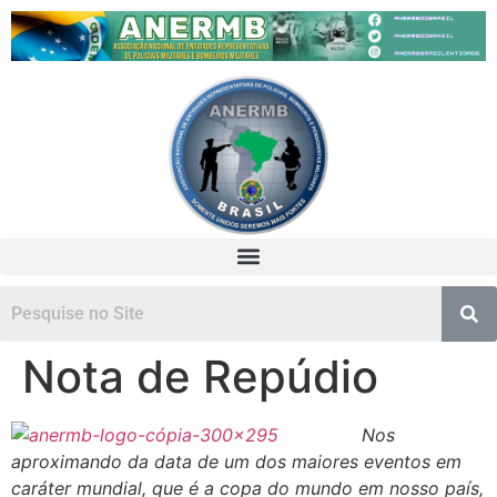
Nota de Repúdio
Nos
aproximando da data de um dos maiores eventos em
caráter mundial, que é a copa do mundo em nosso país,