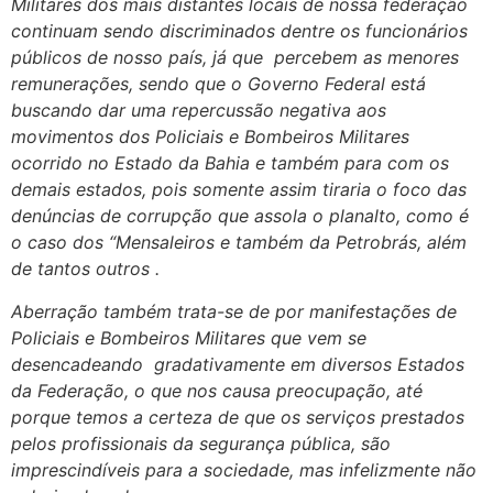
Militares dos mais distantes locais de nossa federação
continuam sendo discriminados dentre os funcionários
públicos de nosso país, já que percebem as menores
remunerações, sendo que o Governo Federal está
buscando dar uma repercussão negativa aos
movimentos dos Policiais e Bombeiros Militares
ocorrido no Estado da Bahia e também para com os
demais estados, pois somente assim tiraria o foco das
denúncias de corrupção que assola o planalto, como é
o caso dos “Mensaleiros e também da Petrobrás, além
de tantos outros .
Aberração também trata-se de por manifestações de
Policiais e Bombeiros Militares que vem se
desencadeando gradativamente em diversos Estados
da Federação, o que nos causa preocupação, até
porque temos a certeza de que os serviços prestados
pelos profissionais da segurança pública, são
imprescindíveis para a sociedade, mas infelizmente não