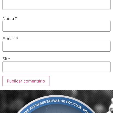
Nome
*
E-mail
*
Site