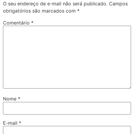
O seu endereço de e-mail não será publicado.
Campos
obrigatórios são marcados com
*
Comentário
*
Nome
*
E-mail
*