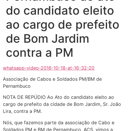
do candidato eleito
ao cargo de prefeito
de Bom Jardim
contra a PM
whatsapp-video-2016-10-18-at-16-32-20
Associação de Cabos e Soldados PM/BM de
Pernambuco
NOTA DE REPÚDIO Ao Ato do candidato eleito ao
cargo de prefeito da cidade de Bom Jardim, Sr. João
Lira, contra a PM.
Nós, que fazemos parte da associação de Cabo e
Soldados PM e BM de Pernambuco, ACS, vimos a