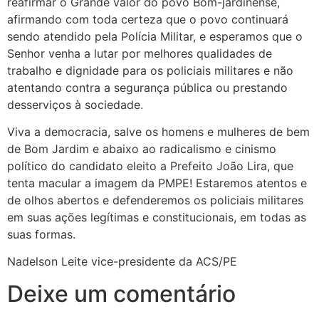
reafirmar o Grande valor do povo Bom-jardinense,
afirmando com toda certeza que o povo continuará
sendo atendido pela Polícia Militar, e esperamos que o
Senhor venha a lutar por melhores qualidades de
trabalho e dignidade para os policiais militares e não
atentando contra a segurança pública ou prestando
desserviços à sociedade.
Viva a democracia, salve os homens e mulheres de bem
de Bom Jardim e abaixo ao radicalismo e cinismo
político do candidato eleito a Prefeito João Lira, que
tenta macular a imagem da PMPE! Estaremos atentos e
de olhos abertos e defenderemos os policiais militares
em suas ações legítimas e constitucionais, em todas as
suas formas.
Nadelson Leite vice-presidente da ACS/PE
Deixe um comentário