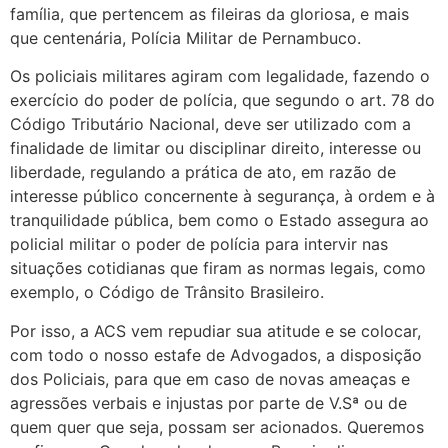
família, que pertencem as fileiras da gloriosa, e mais
que centenária, Polícia Militar de Pernambuco.
Os policiais militares agiram com legalidade, fazendo o
exercício do poder de polícia, que segundo o art. 78 do
Código Tributário Nacional, deve ser utilizado com a
finalidade de limitar ou disciplinar direito, interesse ou
liberdade, regulando a prática de ato, em razão de
interesse público concernente à segurança, à ordem e à
tranquilidade pública, bem como o Estado assegura ao
policial militar o poder de polícia para intervir nas
situações cotidianas que firam as normas legais, como
exemplo, o Código de Trânsito Brasileiro.
Por isso, a ACS vem repudiar sua atitude e se colocar,
com todo o nosso estafe de Advogados, a disposição
dos Policiais, para que em caso de novas ameaças e
agressões verbais e injustas por parte de V.Sª ou de
quem quer que seja, possam ser acionados. Queremos