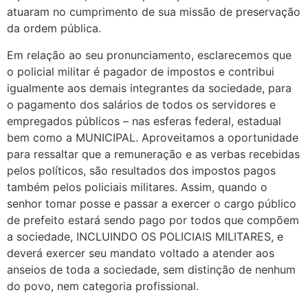
atuaram no cumprimento de sua missão de preservação
da ordem pública.
Em relação ao seu pronunciamento, esclarecemos que
o policial militar é pagador de impostos e contribui
igualmente aos demais integrantes da sociedade, para
o pagamento dos salários de todos os servidores e
empregados públicos – nas esferas federal, estadual
bem como a MUNICIPAL. Aproveitamos a oportunidade
para ressaltar que a remuneração e as verbas recebidas
pelos políticos, são resultados dos impostos pagos
também pelos policiais militares. Assim, quando o
senhor tomar posse e passar a exercer o cargo público
de prefeito estará sendo pago por todos que compõem
a sociedade, INCLUINDO OS POLICIAIS MILITARES, e
deverá exercer seu mandato voltado a atender aos
anseios de toda a sociedade, sem distinção de nenhum
do povo, nem categoria profissional.