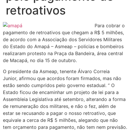
retroativos
Para cobrar o
pagamento de retroativos que chegam a R$ 5 milhões,
de acordo com a Associação dos Servidores Militares
do Estado do Amapá – Asmeap – policias e bombeiros
realizaram protesto na Praça da Bandeira, área central
de Macapá, no dia 15 de outubro.
O presidente da Asmeap, tenente Álvaro Correia
Junior, afirmou que acordos foram firmados, mas não
estão sendo cumpridos pelo governo estadual. ” O
Estado ficou de encaminhar um projeto de lei para a
Assembleia Legislativa até setembro, alterando a forma
de remuneração dos militares, e não o fez, além de
estar se recusando a pagar o nosso retroativo, que
equivale a cerca de R$ 5 milhões, alegando que não
tem orçamento para pagamento, não tem nem previsão.