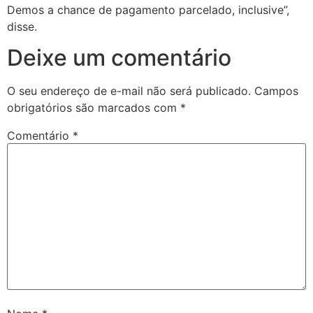
Demos a chance de pagamento parcelado, inclusive”,
disse.
Deixe um comentário
O seu endereço de e-mail não será publicado.
Campos
obrigatórios são marcados com
*
Comentário
*