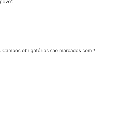
povo”.
.
Campos obrigatórios são marcados com
*