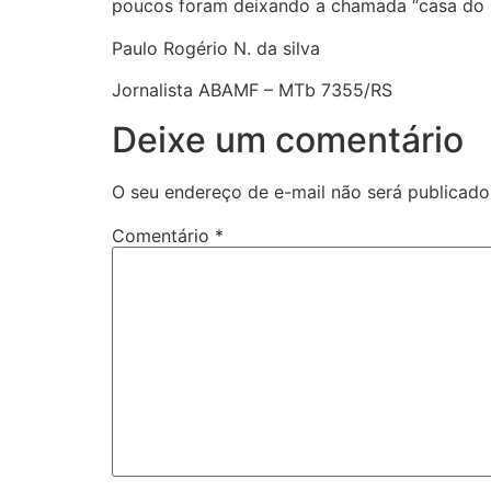
poucos foram deixando a chamada “casa do 
Paulo Rogério N. da silva
Jornalista ABAMF – MTb 7355/RS
Deixe um comentário
O seu endereço de e-mail não será publicado
Comentário
*