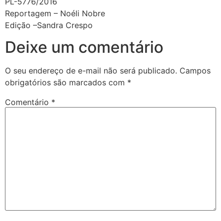
PL-5776/2016
Reportagem – Noéli Nobre
Edição –Sandra Crespo
Deixe um comentário
O seu endereço de e-mail não será publicado.
Campos
obrigatórios são marcados com
*
Comentário
*