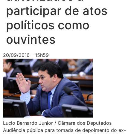
participar de atos
políticos como
ouvintes
20/09/2016 – 15h59
Lucio Bernardo Junior / Câmara dos Deputados
Audiência pública para tomada de depoimento do ex-