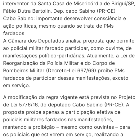
interventor da Santa Casa de Misericórdia de Birigui/SP,
Fábio Dutra Bertolin. Dep. cabo Sabino (PR-CE)
Cabo Sabino: importante desenvolver consciência e
ação políticas, mesmo quando se trata de PMs
fardados
A Câmara dos Deputados analisa proposta que permite
ao policial militar fardado participar, como ouvinte, de
manifestações político-partidárias. Atualmente, a Lei de
Reorganização da Polícia Militar e do Corpo de
Bombeiros Militar (Decreto-Lei 667/69) proíbe PMs
fardados de participar dessas manifestações, exceto
em serviço.
A modificação da regra vigente está prevista no Projeto
de Lei 5776/16, do deputado Cabo Sabino (PR-CE). A
proposta proíbe apenas a participação efetiva de
policiais militares fardados nas manifestações,
mantendo a proibição – mesmo como ouvintes – para
os policiais que estiverem em serviço, realizando a