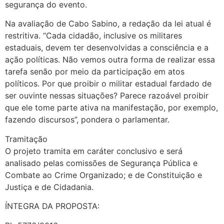
segurança do evento.
Na avaliação de Cabo Sabino, a redação da lei atual é
restritiva. “Cada cidadão, inclusive os militares
estaduais, devem ter desenvolvidas a consciência e a
ação políticas. Não vemos outra forma de realizar essa
tarefa senão por meio da participação em atos
políticos. Por que proibir o militar estadual fardado de
ser ouvinte nessas situações? Parece razoável proibir
que ele tome parte ativa na manifestação, por exemplo,
fazendo discursos”, pondera o parlamentar.
Tramitação
O projeto tramita em caráter conclusivo e será
analisado pelas comissões de Segurança Pública e
Combate ao Crime Organizado; e de Constituição e
Justiça e de Cidadania.
ÍNTEGRA DA PROPOSTA: