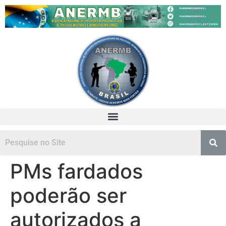
PMs fardados
poderão ser
autorizados a