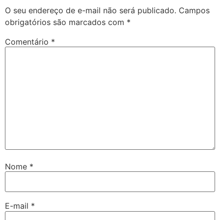
O seu endereço de e-mail não será publicado.
Campos
obrigatórios são marcados com
*
Comentário
*
Nome
*
E-mail
*