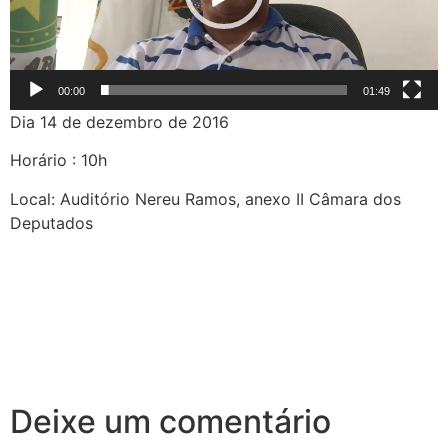
00:00
01:49
Dia 14 de dezembro de 2016
Horário : 10h
Local: Auditório Nereu Ramos, anexo II Câmara dos
Deputados
Deixe um comentário