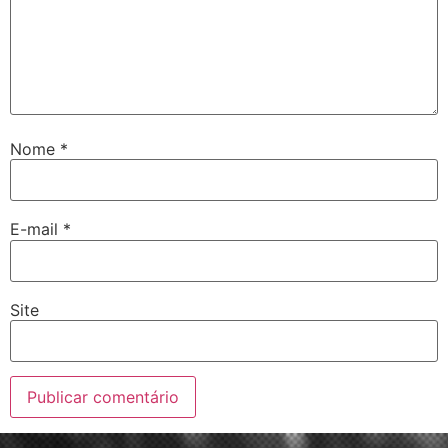
Nome
*
E-mail
*
Site