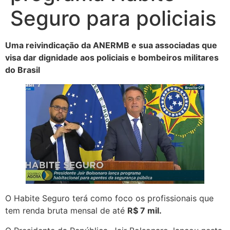
Seguro para policiais
Uma reivindicação da ANERMB e sua associadas que
visa dar dignidade aos policiais e bombeiros militares
do Brasil
O Habite Seguro terá como foco os profissionais que
tem renda bruta mensal de até
R$ 7 mil.