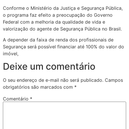
Conforme o Ministério da Justiça e Segurança Pública,
o programa faz efeito a preocupação do Governo
Federal com a melhoria da qualidade de vida e
valorização do agente de Segurança Pública no Brasil.
A depender da faixa de renda dos profissionais de
Segurança será possível financiar até 100% do valor do
imóvel,
Deixe um comentário
O seu endereço de e-mail não será publicado.
Campos
obrigatórios são marcados com
*
Comentário
*