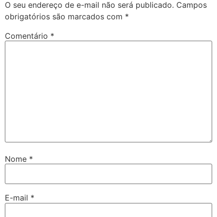
O seu endereço de e-mail não será publicado.
Campos
obrigatórios são marcados com
*
Comentário
*
Nome
*
E-mail
*