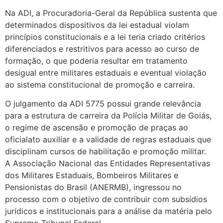
Na ADI, a Procuradoria-Geral da República sustenta que
determinados dispositivos da lei estadual violam
princípios constitucionais e a lei teria criado critérios
diferenciados e restritivos para acesso ao curso de
formação, o que poderia resultar em tratamento
desigual entre militares estaduais e eventual violação
ao sistema constitucional de promoção e carreira.
O julgamento da ADI 5775 possui grande relevância
para a estrutura de carreira da Polícia Militar de Goiás,
o regime de ascensão e promoção de praças ao
oficialato auxiliar e a validade de regras estaduais que
disciplinam cursos de habilitação e promoção militar.
A Associação Nacional das Entidades Representativas
dos Militares Estaduais, Bombeiros Militares e
Pensionistas do Brasil (ANERMB), ingressou no
processo com o objetivo de contribuir com subsídios
jurídicos e institucionais para a análise da matéria pelo