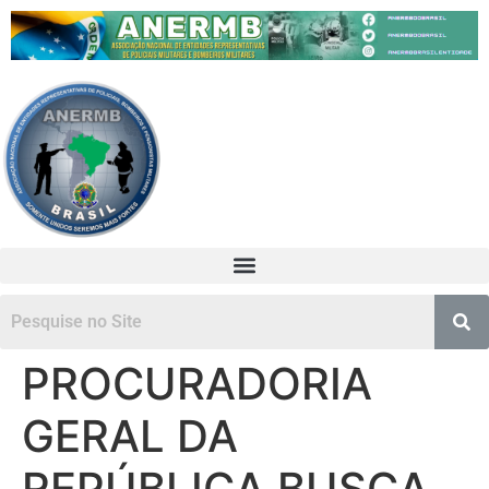
PROCURADORIA
GERAL DA
REPÚBLICA BUSCA