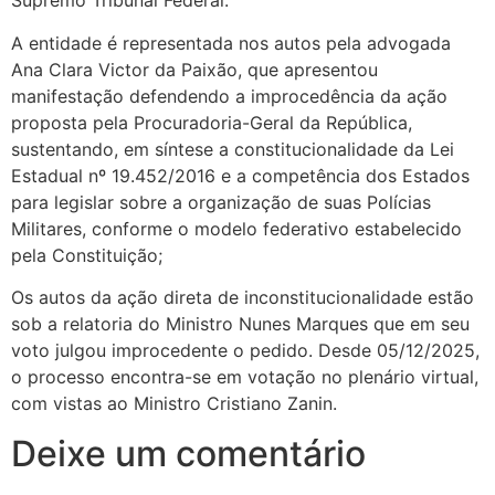
Supremo Tribunal Federal.
A entidade é representada nos autos pela advogada
Ana Clara Victor da Paixão, que apresentou
manifestação defendendo a improcedência da ação
proposta pela Procuradoria-Geral da República,
sustentando, em síntese a constitucionalidade da Lei
Estadual nº 19.452/2016 e a competência dos Estados
para legislar sobre a organização de suas Polícias
Militares, conforme o modelo federativo estabelecido
pela Constituição;
Os autos da ação direta de inconstitucionalidade estão
sob a relatoria do Ministro Nunes Marques que em seu
voto julgou improcedente o pedido. Desde 05/12/2025,
o processo encontra-se em votação no plenário virtual,
com vistas ao Ministro Cristiano Zanin.
Deixe um comentário