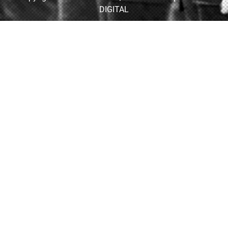
DIGITAL