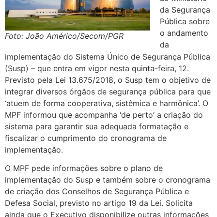
da Segurança
Pública sobre
o andamento
Foto: João Américo/Secom/PGR
da
implementação do Sistema Único de Segurança Pública
(Susp) – que entra em vigor nesta quinta-feira, 12.
Previsto pela Lei 13.675/2018, o Susp tem o objetivo de
integrar diversos órgãos de segurança pública para que
‘atuem de forma cooperativa, sistêmica e harmônica’. O
MPF informou que acompanha ‘de perto’ a criação do
sistema para garantir sua adequada formatação e
fiscalizar o cumprimento do cronograma de
implementação.
O MPF pede informações sobre o plano de
implementação do Susp e também sobre o cronograma
de criação dos Conselhos de Segurança Pública e
Defesa Social, previsto no artigo 19 da Lei. Solicita
ainda que o Executivo disponibilize outras informações