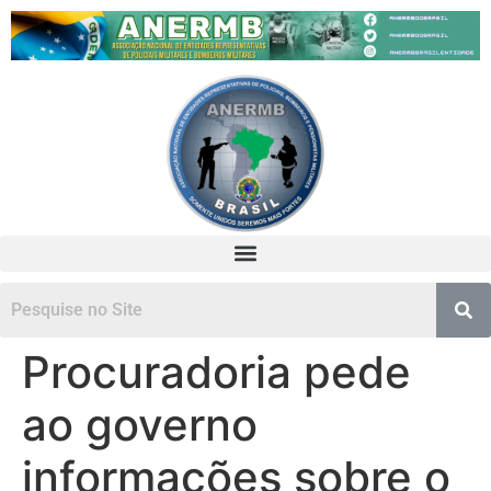
Procuradoria pede
ao governo
informações sobre o