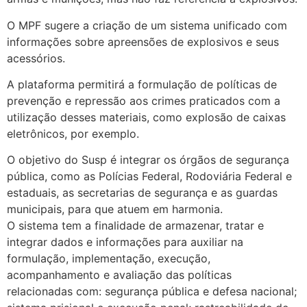
O MPF sugere a criação de um sistema unificado com
informações sobre apreensões de explosivos e seus
acessórios.
A plataforma permitirá a formulação de políticas de
prevenção e repressão aos crimes praticados com a
utilização desses materiais, como explosão de caixas
eletrônicos, por exemplo.
O objetivo do Susp é integrar os órgãos de segurança
pública, como as Polícias Federal, Rodoviária Federal e
estaduais, as secretarias de segurança e as guardas
municipais, para que atuem em harmonia.
O sistema tem a finalidade de armazenar, tratar e
integrar dados e informações para auxiliar na
formulação, implementação, execução,
acompanhamento e avaliação das políticas
relacionadas com: segurança pública e defesa nacional;