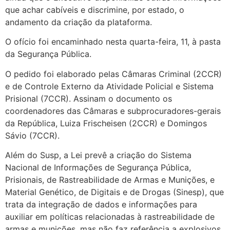
que achar cabíveis e discrimine, por estado, o
andamento da criação da plataforma.
O ofício foi encaminhado nesta quarta-feira, 11, à pasta
da Segurança Pública.
O pedido foi elaborado pelas Câmaras Criminal (2CCR)
e de Controle Externo da Atividade Policial e Sistema
Prisional (7CCR). Assinam o documento os
coordenadores das Câmaras e subprocuradores-gerais
da República, Luiza Frischeisen (2CCR) e Domingos
Sávio (7CCR).
Além do Susp, a Lei prevê a criação do Sistema
Nacional de Informações de Segurança Pública,
Prisionais, de Rastreabilidade de Armas e Munições, e
Material Genético, de Digitais e de Drogas (Sinesp), que
trata da integração de dados e informações para
auxiliar em políticas relacionadas à rastreabilidade de
armas e munições, mas não faz referência a explosivos.