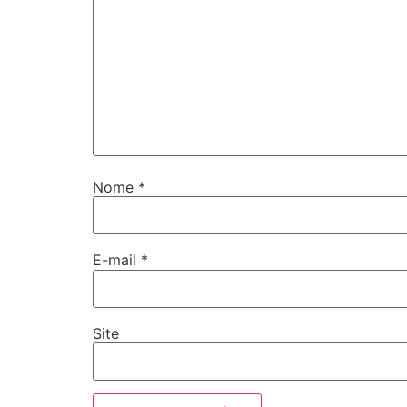
Nome
*
E-mail
*
Site