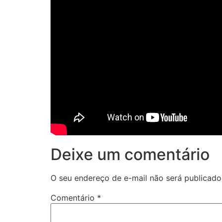
Deixe um comentário
O seu endereço de e-mail não será publicado
Comentário
*