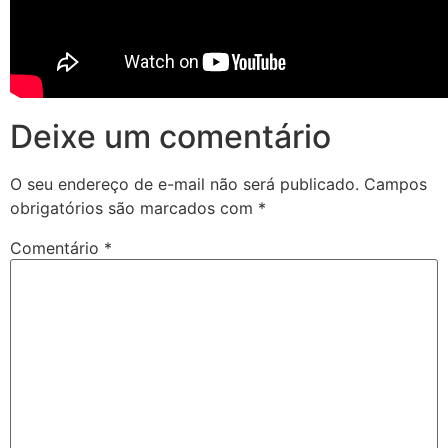
Deixe um comentário
O seu endereço de e-mail não será publicado.
Campos
obrigatórios são marcados com
*
Comentário
*