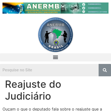
Reajuste do
Judiciário
Ouçam o que o deputado fala sobre o reajuste que a