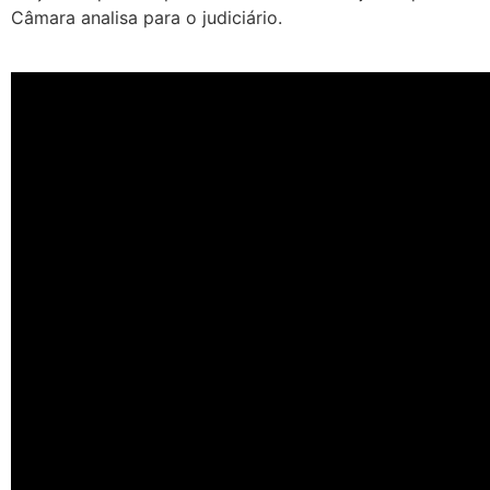
Câmara analisa para o judiciário.