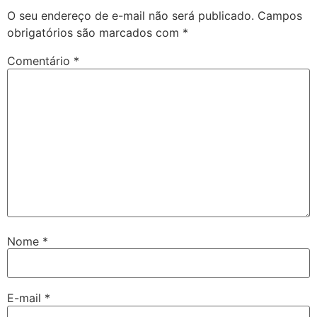
O seu endereço de e-mail não será publicado.
Campos
obrigatórios são marcados com
*
Comentário
*
Nome
*
E-mail
*