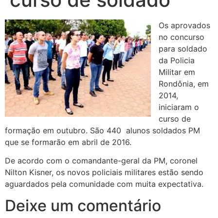
Os aprovados
no concurso
para soldado
da Policia
Militar em
Rondônia, em
2014,
iniciaram o
curso de
formação em outubro. São 440 alunos soldados PM
que se formarão em abril de 2016.
De acordo com o comandante-geral da PM, coronel
Nilton Kisner, os novos policiais militares estão sendo
aguardados pela comunidade com muita expectativa.
Deixe um comentário