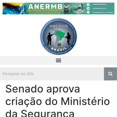
Senado aprova
criação do Ministério
da Segurança