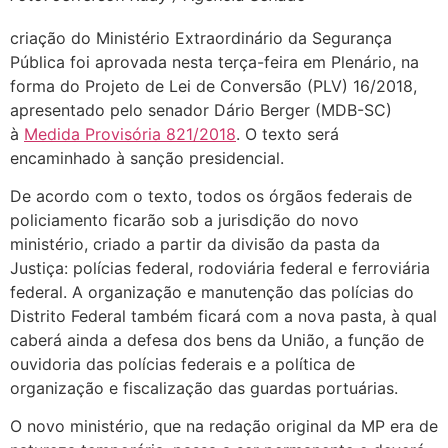
criação do Ministério Extraordinário da Segurança
Pública foi aprovada nesta terça-feira em Plenário, na
forma do Projeto de Lei de Conversão (PLV) 16/2018,
apresentado pelo senador Dário Berger (MDB-SC)
à
Medida Provisória 821/2018
. O texto será
encaminhado à sanção presidencial.
De acordo com o texto, todos os órgãos federais de
policiamento ficarão sob a jurisdição do novo
ministério, criado a partir da divisão da pasta da
Justiça: polícias federal, rodoviária federal e ferroviária
federal. A organização e manutenção das polícias do
Distrito Federal também ficará com a nova pasta, à qual
caberá ainda a defesa dos bens da União, a função de
ouvidoria das polícias federais e a política de
organização e fiscalização das guardas portuárias.
O novo ministério, que na redação original da MP era de