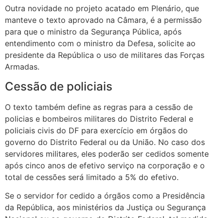
Outra novidade no projeto acatado em Plenário, que
manteve o texto aprovado na Câmara, é a permissão
para que o ministro da Segurança Pública, após
entendimento com o ministro da Defesa, solicite ao
presidente da República o uso de militares das Forças
Armadas.
Cessão de policiais
O texto também define as regras para a cessão de
policias e bombeiros militares do Distrito Federal e
policiais civis do DF para exercício em órgãos do
governo do Distrito Federal ou da União. No caso dos
servidores militares, eles poderão ser cedidos somente
após cinco anos de efetivo serviço na corporação e o
total de cessões será limitado a 5% do efetivo.
Se o servidor for cedido a órgãos como a Presidência
da República, aos ministérios da Justiça ou Segurança