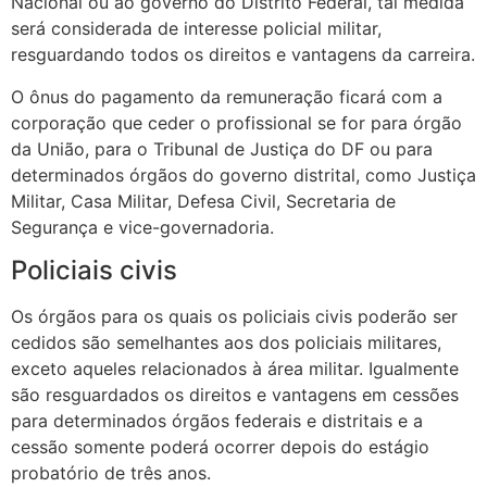
Nacional ou ao governo do Distrito Federal, tal medida
será considerada de interesse policial militar,
resguardando todos os direitos e vantagens da carreira.
O ônus do pagamento da remuneração ficará com a
corporação que ceder o profissional se for para órgão
da União, para o Tribunal de Justiça do DF ou para
determinados órgãos do governo distrital, como Justiça
Militar, Casa Militar, Defesa Civil, Secretaria de
Segurança e vice-governadoria.
Policiais civis
Os órgãos para os quais os policiais civis poderão ser
cedidos são semelhantes aos dos policiais militares,
exceto aqueles relacionados à área militar. Igualmente
são resguardados os direitos e vantagens em cessões
para determinados órgãos federais e distritais e a
cessão somente poderá ocorrer depois do estágio
probatório de três anos.