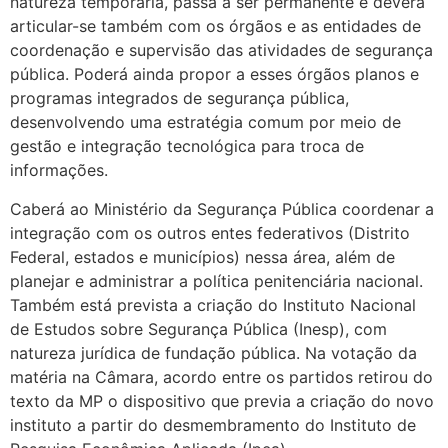
natureza temporária, passa a ser permanente e deverá
articular-se também com os órgãos e as entidades de
coordenação e supervisão das atividades de segurança
pública. Poderá ainda propor a esses órgãos planos e
programas integrados de segurança pública,
desenvolvendo uma estratégia comum por meio de
gestão e integração tecnológica para troca de
informações.
Caberá ao Ministério da Segurança Pública coordenar a
integração com os outros entes federativos (Distrito
Federal, estados e municípios) nessa área, além de
planejar e administrar a política penitenciária nacional.
Também está prevista a criação do Instituto Nacional
de Estudos sobre Segurança Pública (Inesp), com
natureza jurídica de fundação pública. Na votação da
matéria na Câmara, acordo entre os partidos retirou do
texto da MP o dispositivo que previa a criação do novo
instituto a partir do desmembramento do Instituto de