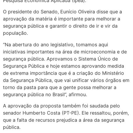
Pesquisa Econômica Aplicada (Ipea).
O presidente do Senado, Eunício Oliveira disse que a
aprovação da matéria é importante para melhorar a
segurança pública e garantir o direito de ir e vir da
população.
“Na abertura do ano legislativo, tomamos aqui
iniciativas importantes na área de microeconomia e de
segurança pública. Aprovamos o Sistema Único de
Segurança Pública e hoje estamos aprovando medida
de extrema importância que é a criação do Ministério
da Segurança Pública, que vai unificar vários órgãos em
torno da pasta para que a gente possa melhorar a
segurança pública no Brasil”, afirmou.
A aprovação da proposta também foi saudada pelo
senador Humberto Costa (PT-PE). Ele ressaltou, porém,
que a falta de recursos prejudica a área da segurança
pública.