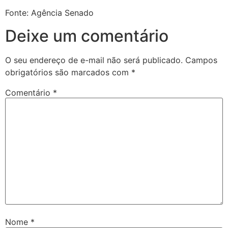
Fonte: Agência Senado
Deixe um comentário
O seu endereço de e-mail não será publicado.
Campos
obrigatórios são marcados com
*
Comentário
*
Nome
*