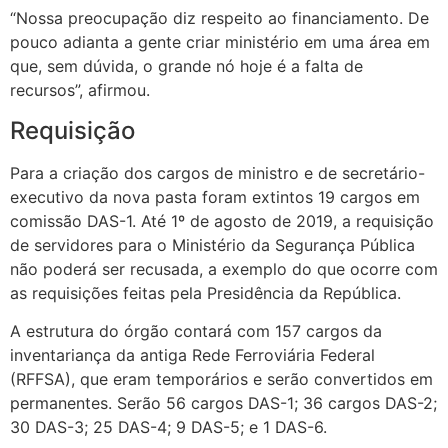
“Nossa preocupação diz respeito ao financiamento. De
pouco adianta a gente criar ministério em uma área em
que, sem dúvida, o grande nó hoje é a falta de
recursos”, afirmou.
Requisição
Para a criação dos cargos de ministro e de secretário-
executivo da nova pasta foram extintos 19 cargos em
comissão DAS-1. Até 1º de agosto de 2019, a requisição
de servidores para o Ministério da Segurança Pública
não poderá ser recusada, a exemplo do que ocorre com
as requisições feitas pela Presidência da República.
A estrutura do órgão contará com 157 cargos da
inventariança da antiga Rede Ferroviária Federal
(RFFSA), que eram temporários e serão convertidos em
permanentes. Serão 56 cargos DAS-1; 36 cargos DAS-2;
30 DAS-3; 25 DAS-4; 9 DAS-5; e 1 DAS-6.