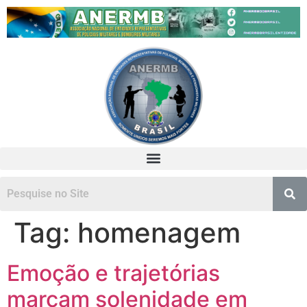
Tag:
homenagem
Emoção e trajetórias
marcam solenidade em