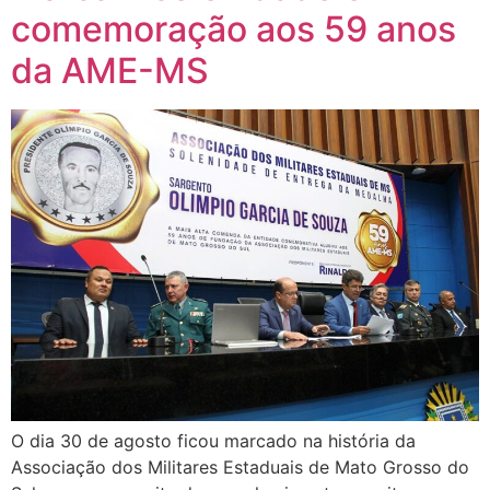
comemoração aos 59 anos
da AME-MS
O dia 30 de agosto ficou marcado na história da
Associação dos Militares Estaduais de Mato Grosso do