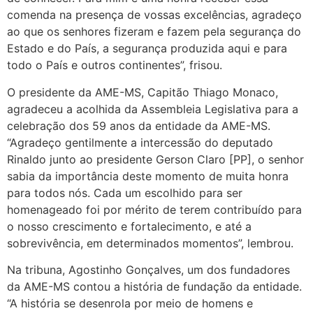
comenda na presença de vossas excelências, agradeço
ao que os senhores fizeram e fazem pela segurança do
Estado e do País, a segurança produzida aqui e para
todo o País e outros continentes”, frisou.
O presidente da AME-MS, Capitão Thiago Monaco,
agradeceu a acolhida da Assembleia Legislativa para a
celebração dos 59 anos da entidade da AME-MS.
“Agradeço gentilmente a intercessão do deputado
Rinaldo junto ao presidente Gerson Claro [PP], o senhor
sabia da importância deste momento de muita honra
para todos nós. Cada um escolhido para ser
homenageado foi por mérito de terem contribuído para
o nosso crescimento e fortalecimento, e até a
sobrevivência, em determinados momentos”, lembrou.
Na tribuna, Agostinho Gonçalves, um dos fundadores
da AME-MS contou a história de fundação da entidade.
“A história se desenrola por meio de homens e