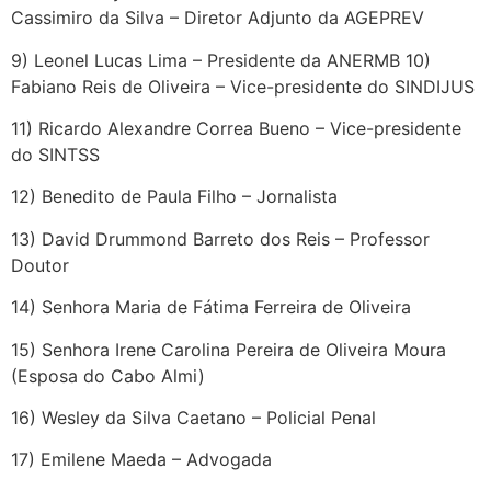
Cassimiro da Silva – Diretor Adjunto da AGEPREV
9) Leonel Lucas Lima – Presidente da ANERMB 10)
Fabiano Reis de Oliveira – Vice-presidente do SINDIJUS
11) Ricardo Alexandre Correa Bueno – Vice-presidente
do SINTSS
12) Benedito de Paula Filho – Jornalista
13) David Drummond Barreto dos Reis – Professor
Doutor
14) Senhora Maria de Fátima Ferreira de Oliveira
15) Senhora Irene Carolina Pereira de Oliveira Moura
(Esposa do Cabo Almi)
16) Wesley da Silva Caetano – Policial Penal
17) Emilene Maeda – Advogada