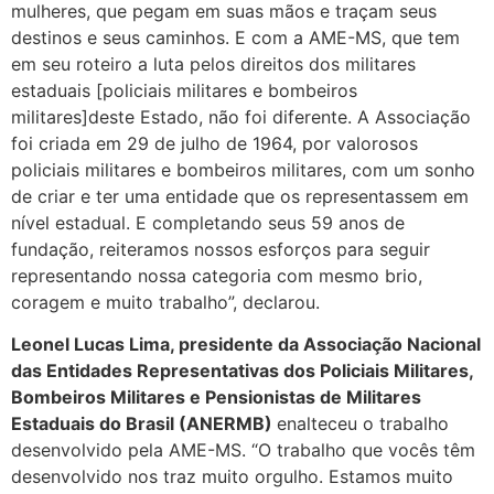
mulheres, que pegam em suas mãos e traçam seus
destinos e seus caminhos. E com a AME-MS, que tem
em seu roteiro a luta pelos direitos dos militares
estaduais [policiais militares e bombeiros
militares]deste Estado, não foi diferente. A Associação
foi criada em 29 de julho de 1964, por valorosos
policiais militares e bombeiros militares, com um sonho
de criar e ter uma entidade que os representassem em
nível estadual. E completando seus 59 anos de
fundação, reiteramos nossos esforços para seguir
representando nossa categoria com mesmo brio,
coragem e muito trabalho”, declarou.
Leonel Lucas Lima, presidente da Associação Nacional
das Entidades Representativas dos Policiais Militares,
Bombeiros Militares e Pensionistas de Militares
Estaduais do Brasil (ANERMB)
enalteceu o trabalho
desenvolvido pela AME-MS. “O trabalho que vocês têm
desenvolvido nos traz muito orgulho. Estamos muito