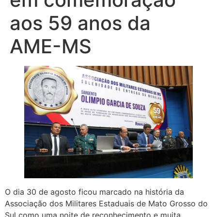
aos 59 anos da
AME-MS
O dia 30 de agosto ficou marcado na história da
Associação dos Militares Estaduais de Mato Grosso do
Sul como uma noite de reconhecimento e muita