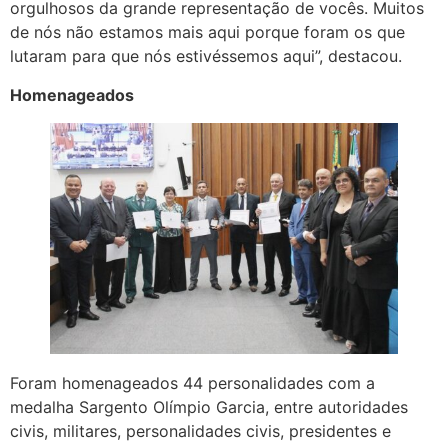
orgulhosos da grande representação de vocês. Muitos
de nós não estamos mais aqui porque foram os que
lutaram para que nós estivéssemos aqui”, destacou.
Homenageados
Foram homenageados 44 personalidades com a
medalha Sargento Olímpio Garcia, entre autoridades
civis, militares, personalidades civis, presidentes e