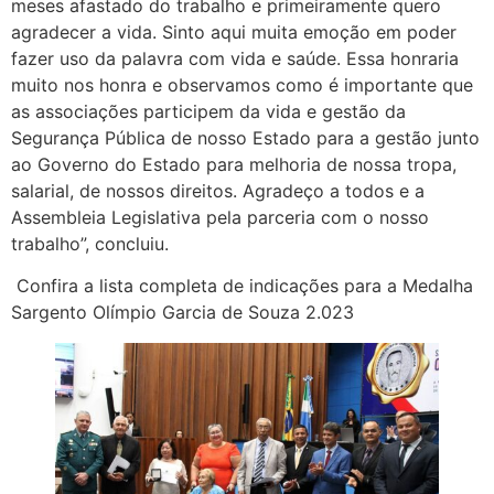
meses afastado do trabalho e primeiramente quero
agradecer a vida. Sinto aqui muita emoção em poder
fazer uso da palavra com vida e saúde. Essa honraria
muito nos honra e observamos como é importante que
as associações participem da vida e gestão da
Segurança Pública de nosso Estado para a gestão junto
ao Governo do Estado para melhoria de nossa tropa,
salarial, de nossos direitos. Agradeço a todos e a
Assembleia Legislativa pela parceria com o nosso
trabalho”, concluiu.
Confira a lista completa de indicações para a Medalha
Sargento Olímpio Garcia de Souza 2.023