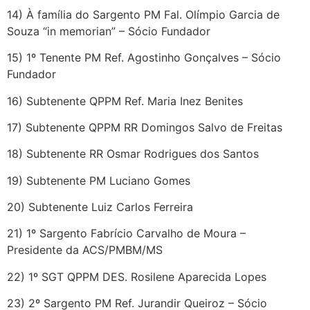
14) À família do Sargento PM Fal. Olímpio Garcia de
Souza “in memorian” – Sócio Fundador
15) 1º Tenente PM Ref. Agostinho Gonçalves – Sócio
Fundador
16) Subtenente QPPM Ref. Maria Inez Benites
17) Subtenente QPPM RR Domingos Salvo de Freitas
18) Subtenente RR Osmar Rodrigues dos Santos
19) Subtenente PM Luciano Gomes
20) Subtenente Luiz Carlos Ferreira
21) 1º Sargento Fabrício Carvalho de Moura –
Presidente da ACS/PMBM/MS
22) 1º SGT QPPM DES. Rosilene Aparecida Lopes
23) 2º Sargento PM Ref. Jurandir Queiroz – Sócio