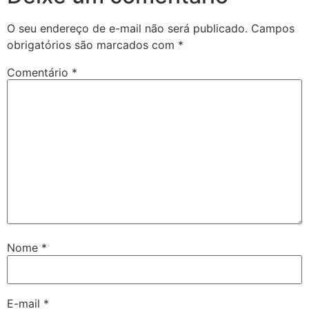
O seu endereço de e-mail não será publicado.
Campos
obrigatórios são marcados com
*
Comentário
*
Nome
*
E-mail
*