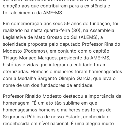
emoção aos que contribuíram para a existência e
fortalecimento da AME-MS.
Em comemoração aos seus 59 anos de fundação, foi
realizado na nesta quarta-feira (30), na Assembleia
Legislativa de Mato Grosso do Sul (ALEMS), a
solenidade proposta pelo deputado Professor Rinaldo
Modesto (Podemos), em conjunto com o capitão
Thiago Monaco Marques, presidente da AME-MS,
histórias e vidas que integram a entidade foram
eternizadas. Homens e mulheres foram homenageados
com a Medalha Sargento Olímpio Garcia, que leva o
nome de um dos fundadores da entidade.
Professor Rinaldo Modesto destacou a importância da
homenagem. “É um ato tão sublime em que
homenageamos homens e mulheres das forças de
Segurança Pública de nosso Estado, conhecida e
reconhecida em nível nacional. É uma alegria muito