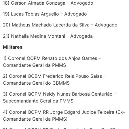
18) Gerson Almada Gonzaga – Advogado
19) Lucas Tobias Arguello – Advogado
20) Matheus Machado Lacerda da Silva – Advogado
21) Nathalia Medina Montani – Advogada
Militares
1) Coronel QOPM Renato dos Anjos Garnes –
Comandante Geral da PMMS
2) Coronel QOBM Frederico Reis Pouso Salas –
Comandante Geral do CBMMS
3) Coronel QOPM Neidy Nunes Barbosa Centurião –
Subcomandante Geral da PMMS
4) Coronel QOPM RR Jorge Edgard Judice Teixeira (Ex-
Comandante Geral da PMMS)