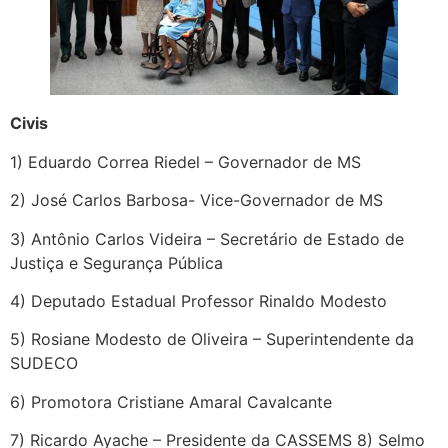
Civis
1) Eduardo Correa Riedel – Governador de MS
2) José Carlos Barbosa- Vice-Governador de MS
3) Antônio Carlos Videira – Secretário de Estado de
Justiça e Segurança Pública
4) Deputado Estadual Professor Rinaldo Modesto
5) Rosiane Modesto de Oliveira – Superintendente da
SUDECO
6) Promotora Cristiane Amaral Cavalcante
7) Ricardo Ayache – Presidente da CASSEMS 8) Selmo