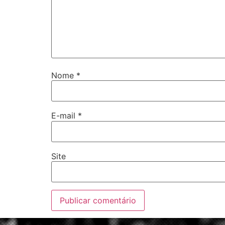
Nome
*
E-mail
*
Site