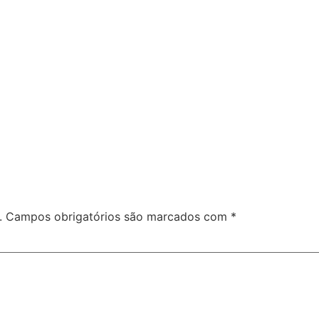
.
Campos obrigatórios são marcados com
*