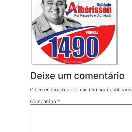
Deixe um comentário
O seu endereço de e-mail não será publicado
Comentário
*