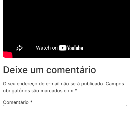
Deixe um comentário
O seu endereço de e-mail não será publicado.
Campos
obrigatórios são marcados com
*
Comentário
*