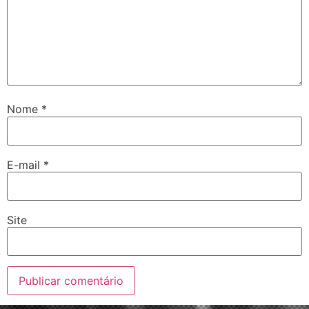
Nome
*
E-mail
*
Site