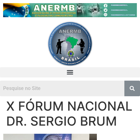
X FÓRUM NACIONAL
DR. SERGIO BRUM