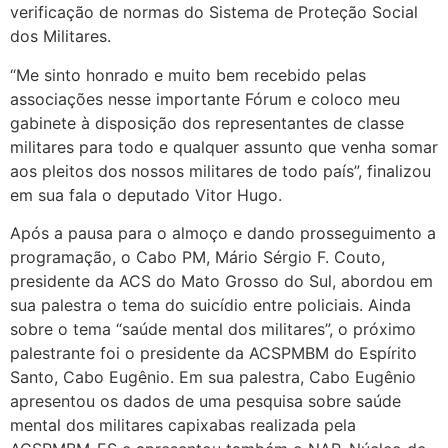
verificação de normas do Sistema de Proteção Social
dos Militares.
“Me sinto honrado e muito bem recebido pelas
associações nesse importante Fórum e coloco meu
gabinete à disposição dos representantes de classe
militares para todo e qualquer assunto que venha somar
aos pleitos dos nossos militares de todo país”, finalizou
em sua fala o deputado Vitor Hugo.
Após a pausa para o almoço e dando prosseguimento a
programação, o Cabo PM, Mário Sérgio F. Couto,
presidente da ACS do Mato Grosso do Sul, abordou em
sua palestra o tema do suicídio entre policiais. Ainda
sobre o tema “saúde mental dos militares”, o próximo
palestrante foi o presidente da ACSPMBM do Espírito
Santo, Cabo Eugênio. Em sua palestra, Cabo Eugênio
apresentou os dados de uma pesquisa sobre saúde
mental dos militares capixabas realizada pela