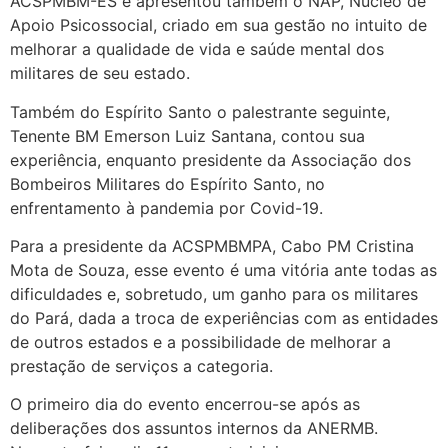
ACSPMBM-ES e apresentou também o NAP, Núcleo de
Apoio Psicossocial, criado em sua gestão no intuito de
melhorar a qualidade de vida e saúde mental dos
militares de seu estado.
Também do Espírito Santo o palestrante seguinte,
Tenente BM Emerson Luiz Santana, contou sua
experiência, enquanto presidente da Associação dos
Bombeiros Militares do Espírito Santo, no
enfrentamento à pandemia por Covid-19.
Para a presidente da ACSPMBMPA, Cabo PM Cristina
Mota de Souza, esse evento é uma vitória ante todas as
dificuldades e, sobretudo, um ganho para os militares
do Pará, dada a troca de experiências com as entidades
de outros estados e a possibilidade de melhorar a
prestação de serviços a categoria.
O primeiro dia do evento encerrou-se após as
deliberações dos assuntos internos da ANERMB.