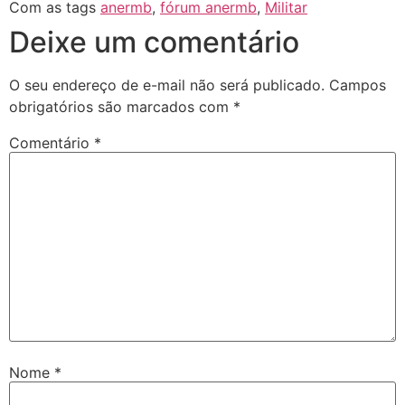
Com as tags
anermb
,
fórum anermb
,
Militar
Deixe um comentário
O seu endereço de e-mail não será publicado.
Campos
obrigatórios são marcados com
*
Comentário
*
Nome
*