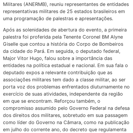
Militares (ANERMB), reuniu representantes de entidades
representativas militares de 25 estados brasileiros em
uma programação de palestras e apresentações.
Após as solenidades de abertura do evento, a primeira
palestra foi proferida pela Tenente Coronel BM Alyne
Giselle que contou a história do Corpo de Bombeiros
da cidade do Pará. Em seguida, o deputado federal,
Major Vitor Hugo, falou sobre a importância das
entidades na política estadual e nacional. Em sua fala o
deputado expos a relevante contribuição que as
associações militares tem dado a classe militar, ao ser
porta voz dos problemas enfrentados diuturnamente no
exercício de suas atividades, independente da região
em que se encontram. Reforçou também, o
compromisso assumido pelo Governo Federal na defesa
dos direitos dos militares, sobretudo em sua passagem
como líder do Governo na Câmara, como na publicação
em julho do corrente ano, do decreto que regulamenta