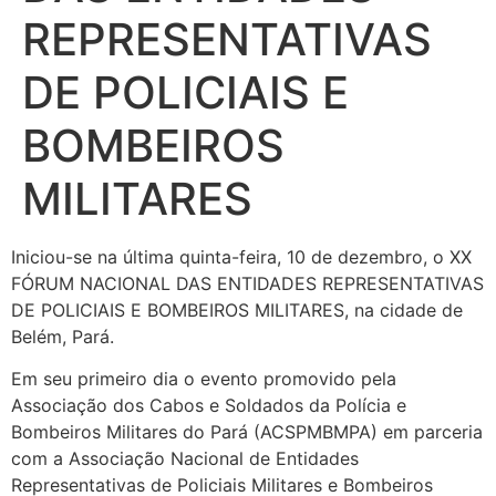
REPRESENTATIVAS
DE POLICIAIS E
BOMBEIROS
MILITARES
Iniciou-se na última quinta-feira, 10 de dezembro, o XX
FÓRUM NACIONAL DAS ENTIDADES REPRESENTATIVAS
DE POLICIAIS E BOMBEIROS MILITARES, na cidade de
Belém, Pará.
Em seu primeiro dia o evento promovido pela
Associação dos Cabos e Soldados da Polícia e
Bombeiros Militares do Pará (ACSPMBMPA) em parceria
com a Associação Nacional de Entidades
Representativas de Policiais Militares e Bombeiros