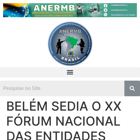
BELÉM SEDIA O XX
FÓRUM NACIONAL
DAS ENTIDADES