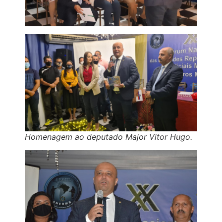
Homenagem ao deputado Major Vitor Hugo.