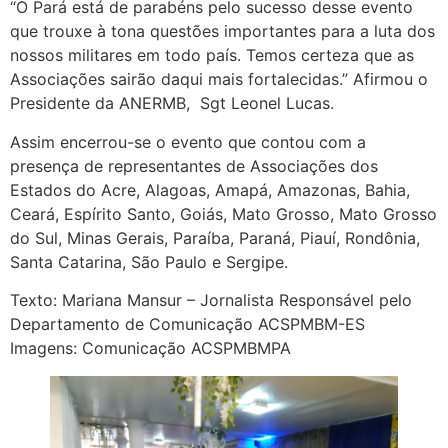
“O Pará está de parabéns pelo sucesso desse evento
que trouxe à tona questões importantes para a luta dos
nossos militares em todo país. Temos certeza que as
Associações sairão daqui mais fortalecidas.” Afirmou o
Presidente da ANERMB, Sgt Leonel Lucas.
Assim encerrou-se o evento que contou com a
presença de representantes de Associações dos
Estados do Acre, Alagoas, Amapá, Amazonas, Bahia,
Ceará, Espírito Santo, Goiás, Mato Grosso, Mato Grosso
do Sul, Minas Gerais, Paraíba, Paraná, Piauí, Rondônia,
Santa Catarina, São Paulo e Sergipe.
Texto: Mariana Mansur – Jornalista Responsável pelo
Departamento de Comunicação ACSPMBM-ES
Imagens: Comunicação ACSPMBMPA