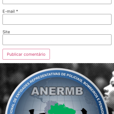
E-mail
*
Site