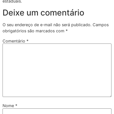
estaduais.
Deixe um comentário
O seu endereço de e-mail não será publicado.
Campos
obrigatórios são marcados com
*
Comentário
*
Nome
*