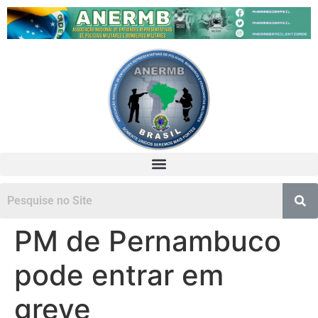
PM de Pernambuco
pode entrar em
greve