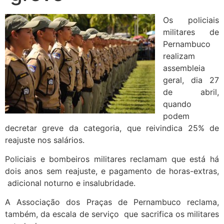
Os policiais
militares de
Pernambuco
realizam
assembleia
geral, dia 27
de abril,
quando
podem
decretar greve da categoria, que reivindica 25% de
reajuste nos salários.
Policiais e bombeiros militares reclamam que está há
dois anos sem reajuste, e pagamento de horas-extras,
adicional noturno e insalubridade.
A Associação dos Praças de Pernambuco reclama,
também, da escala de serviço que sacrifica os militares