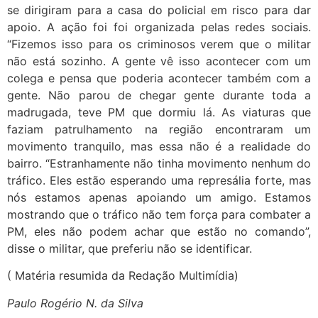
se dirigiram para a casa do policial em risco para dar
apoio. A ação foi foi organizada pelas redes sociais.
“Fizemos isso para os criminosos verem que o militar
não está sozinho. A gente vê isso acontecer com um
colega e pensa que poderia acontecer também com a
gente. Não parou de chegar gente durante toda a
madrugada, teve PM que dormiu lá. As viaturas que
faziam patrulhamento na região encontraram um
movimento tranquilo, mas essa não é a realidade do
bairro. “Estranhamente não tinha movimento nenhum do
tráfico. Eles estão esperando uma represália forte, mas
nós estamos apenas apoiando um amigo. Estamos
mostrando que o tráfico não tem força para combater a
PM, eles não podem achar que estão no comando”,
disse o militar, que preferiu não se identificar.
( Matéria resumida da Redação Multimídia)
Paulo Rogério N. da Silva