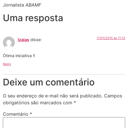
Jornalista ABAMF
Uma resposta
17/01/2015 às 11:13
Izaias
disse:
Ótima iniciativa !!
Reply
Deixe um comentário
O seu endereço de e-mail não será publicado.
Campos
obrigatórios são marcados com
*
Comentário
*