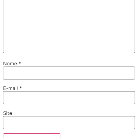
Nome
*
E-mail
*
Site